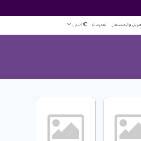
مويل والاستثمار
المدونات
آحرون