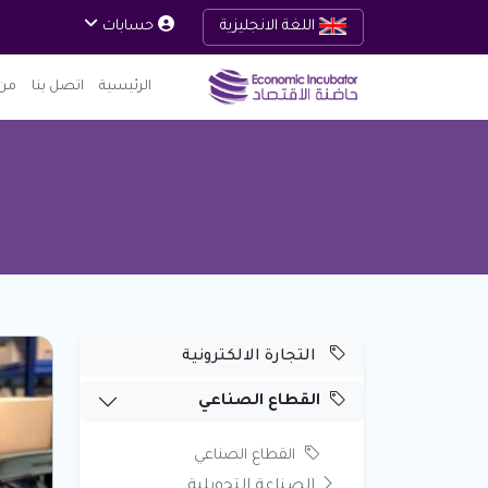
اللغة الانجليزية
حسابات
الرئيسية
اتصل بنا
من 
التجارة الالكترونية
القطاع الصناعي
القطاع الصناعي
الصناعة التحويلية