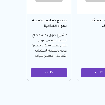
التعبئة
مصنع تغليف وتعبئة
ف
المواد الغذائية
مشروع حيوي يخدم قطاع
الأغذية المتنامي، يوفر
حلول تعبئة مبتكرة تضمن
جودة وسلامة المنتجات
الغذائية. • مصنع عبوات
طلب
طلب