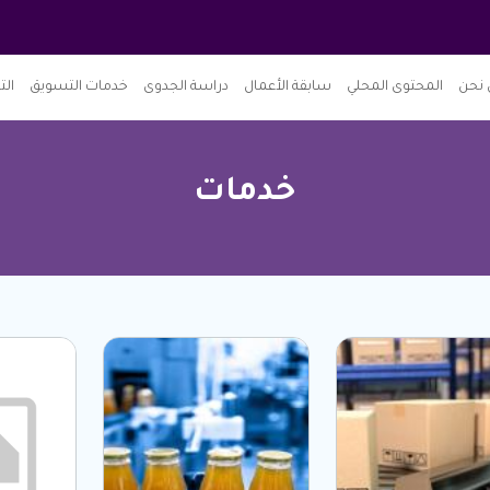
نحن
المحتوى المحلي
سابقة الأعمال
دراسة الجدوى
خدمات التسويق
الت
خدمات