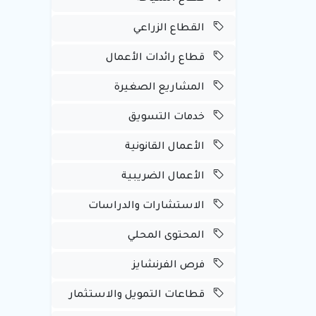
القطاع الزراعي
قطاع رائدات الأعمال
المشاريع الصغيرة
خدمات التسويق
الأعمال القانونية
الأعمال الضريبية
الاستشارات والدراسات
المحتوى المحلي
فرص الفرنشايز
قطاعات التمويل والاستثمار