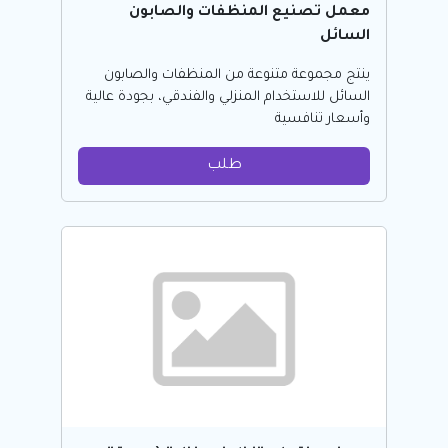
معمل تصنيع المنظفات والصابون
السائل
ينتج مجموعة متنوعة من المنظفات والصابون
السائل للاستخدام المنزلي والفندقي، بجودة عالية
وأسعار تنافسية
طلب