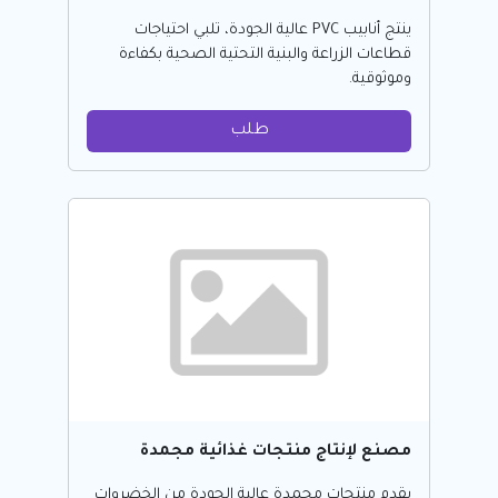
ينتج أنابيب PVC عالية الجودة، تلبي احتياجات
قطاعات الزراعة والبنية التحتية الصحية بكفاءة
وموثوقية.
طلب
مصنع لإنتاج منتجات غذائية مجمدة
يقدم منتجات مجمدة عالية الجودة من الخضروات