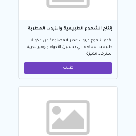
إنتاج الشموع الطبيعية والزيوت العطرية
يقدم شموع وزيوت عطرية مصنوعة من مكونات
طبيعية، تساهم في تحسين الأجواء وتوفير تجربة
استرخاء مميزة
طلب