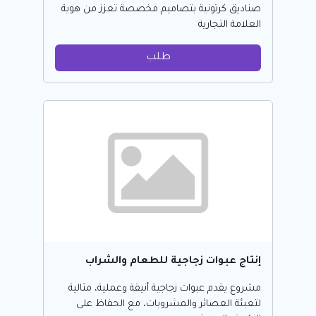
صناديق كرتونية بتصاميم مخصصة تعزز من هوية
العلامة التجارية
طلب
إنتاج عبوات زجاجية للطعام والشراب
مشروع يقدم عبوات زجاجية أنيقة وعملية، مثالية
لتعبئة العصائر والمشروبات، مع الحفاظ على