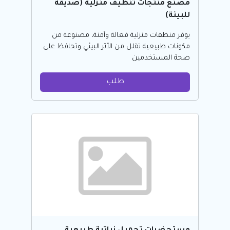
مصنع منتجات تنظيف منزلية (صديقة
للبيئة)
يوفر منظفات منزلية فعالة وآمنة، مصنوعة من
مكونات طبيعية تقلل من الأثر البيئي وتحافظ على
صحة المستخدمين
طلب