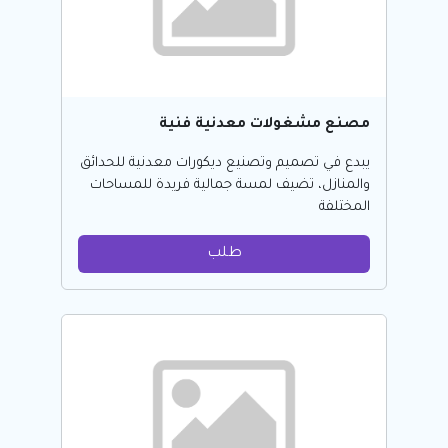
مصنع مشغولات معدنية فنية
يبدع في تصميم وتصنيع ديكورات معدنية للحدائق
والمنازل، تضيف لمسة جمالية فريدة للمساحات
المختلفة
طلب