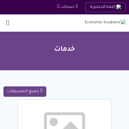
اللغة الانجليزية
حسابات
خدمات
جميع التصنيفات