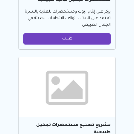
مستحضرات تجميل نباتية طبيعية
يركز على إنتاج زيوت ومستحضرات للعناية بالبشرة
تعتمد على النباتات، تواكب الاتجاهات الحديثة في
الجمال الطبيعي
طلب
مشروع تصنيع مستحضرات تجميل
طبيعية