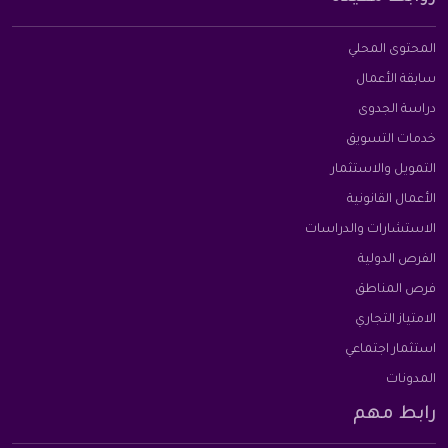
المحتوى المحلي
سابقة الأعمال
دراسة الجدوى
خدمات التسويق
التمويل والاستثمار
الأعمال القانونية
الاستشارات والدراسات
الفرص الدولية
فرص المناطق
الامتياز التجاري
استثمار اجتماعي
المدونات
رابط مهم