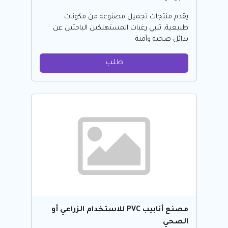
يقدم منتجات تجميل مصنوعة من مكونات
طبيعية، تلبي رغبات المستهلكين الباحثين عن
بدائل صحية وآمنة
طلب
مصنع أنابيب PVC للاستخدام الزراعي أو
الصحي