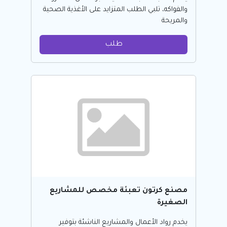
والفواكه، تلبي الطلب المتزايد على الأغذية الصحية
والمريحة
طلب
مصنع كرتون تعبئة مخصص للمشاريع
الصغيرة
يخدم رواد الأعمال والمشاريع الناشئة بتوفير