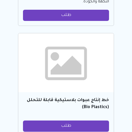
النكهة والجودة.
طلب
خط إنتاج عبوات بلاستيكية قابلة للتحلل
(Bio Plastics)
طلب