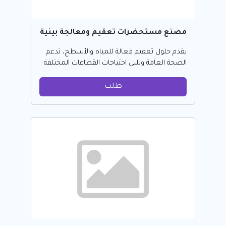
مصنع مستحضرات تعقيم ومعالجة بيئية
يقدم حلول تعقيم فعالة للمياه والأسطح، تدعم
الصحة العامة وتلبي احتياجات القطاعات المختلفة
طلب