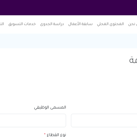
نحن
المحتوى المحلي
سابقة الأعمال
دراسة الجدوى
خدمات التسويق
الت
ة
المسمى الوظيفي
نوع القطاع
*