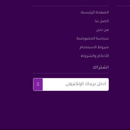
الصفحة الرئيسية
اتصل بنا
من نحن
سياسة الخصوصية
شروط الاستخدام
الأحكام والشروط
اشتراك