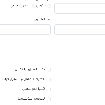
حكومي
خاص
تروني
رقم التليفون
أبحاث السوق والتحليل
تخطيط الأعمال والاستراتيجيات
التميز المؤسسي
الحوكمة المؤسسية