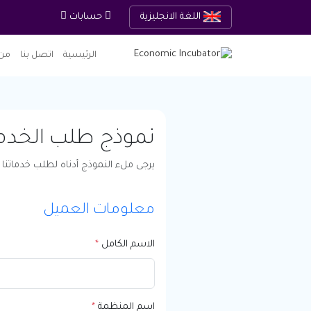
اللغة الانجليزية
حسابات
الرئيسية
اتصل بنا
من 
نموذج طلب الخدم
يرجى ملء النموذج أدناه لطلب خدماتنا
معلومات العميل
الاسم الكامل
*
اسم المنظمة
*