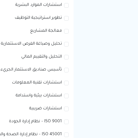
استشارات الموارد البشرية
تطوير استراتيجية التوظيف
معالجة المشاريع
تحليل وصياغة الفرص الاستثمارية
التحليل والتقييم المالي
تأسيس صناديق الاستثمار الجريء
استشارات تقنية المعلومات
استشارات بيئية واستدامة
استشارات ضريبية
ISO 9001 – نظام إدارة الجودة
ISO 45001 – نظام إدارة الصحة والسلامة المهنية