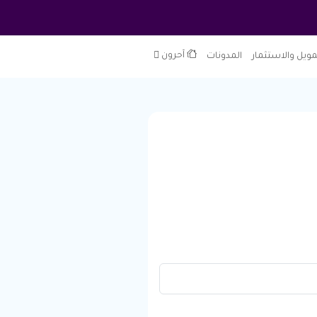
مويل والاستثمار
المدونات
آحرون