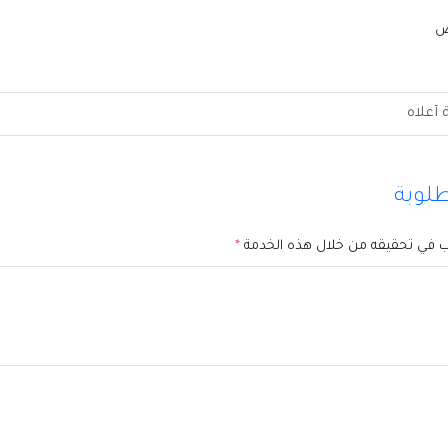
لوبة
ب في تحقيقه من خلال هذه الخدمة
*