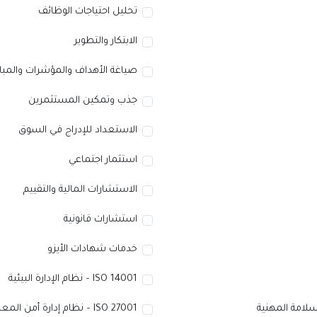
تحليل احتياجات الوظائف
الابتكار والتطوير
صياغة الأهداف والمؤشرات والمبا
جذب وتمكين المستثمرين
الاستعداد للإدراج في السوق
استثمار اجتماعي
الاستشارات المالية والتقييم
استشارات قانونية
خدمات شهادات الأيزو
ISO 14001 – نظام الإدارة البيئية
ISO 27001 – نظام إدارة أمن المعلومات