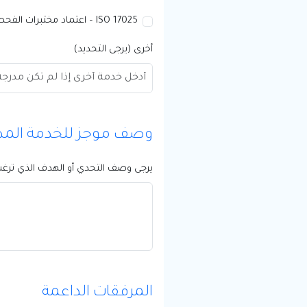
ISO 17025 – اعتماد مختبرات الفحص
أخرى (يرجى التحديد)
وصف موجز للخدمة المط
يرجى وصف التحدي أو الهدف الذي ترغ
المرفقات الداعمة