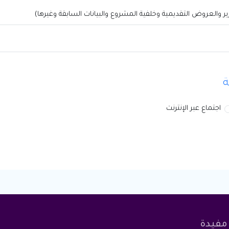
ير والعروض التقديمية وخلفية المشروع والبيانات السابقة وغيرها)
ة
اجتماع عبر الإنترنت
مفيدة