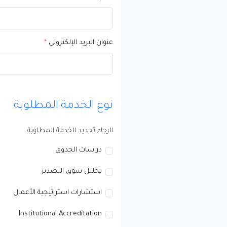
عنوان البريد الإلكتروني
*
نوع الخدمة المطلوبة
الرجاء تحديد الخدمة المطلوبة
دراسات الجدوى
تحليل سوق التصدير
استشارات استراتيجية الأعمال
Institutional Accreditation